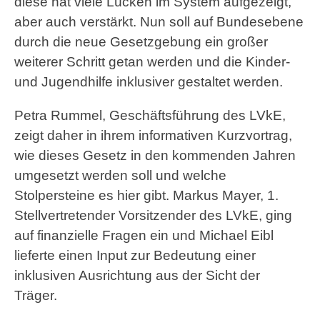
diese hat viele Lücken im System aufgezeigt,
aber auch verstärkt. Nun soll auf Bundesebene
durch die neue Gesetzgebung ein großer
weiterer Schritt getan werden und die Kinder-
und Jugendhilfe inklusiver gestaltet werden.
Petra Rummel, Geschäftsführung des LVkE,
zeigt daher in ihrem informativen Kurzvortrag,
wie dieses Gesetz in den kommenden Jahren
umgesetzt werden soll und welche
Stolpersteine es hier gibt. Markus Mayer, 1.
Stellvertretender Vorsitzender des LVkE, ging
auf finanzielle Fragen ein und Michael Eibl
lieferte einen Input zur Bedeutung einer
inklusiven Ausrichtung aus der Sicht der
Träger.