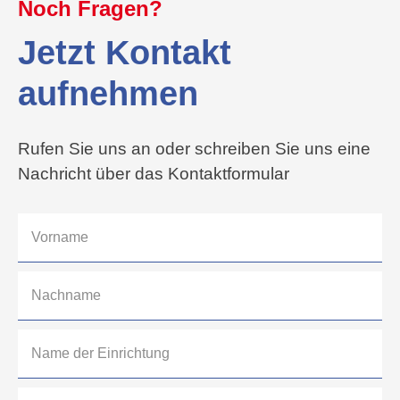
Noch Fragen?
Jetzt Kontakt
aufnehmen
Rufen Sie uns an oder schreiben Sie uns eine
Nachricht über das Kontaktformular