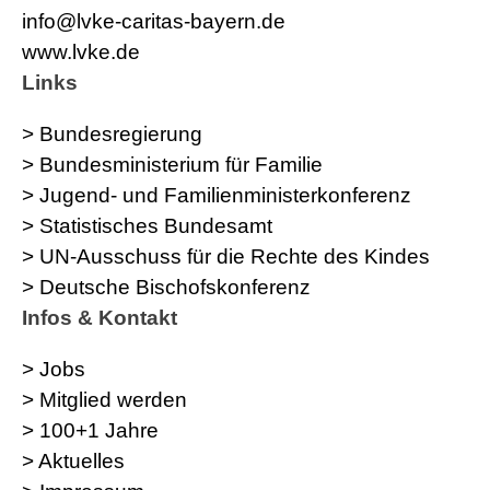
info@lvke-caritas-bayern.de
www.lvke.de
Links
> Bundesregierung
> Bundesministerium für Familie
> Jugend- und Familienministerkonferenz
> Statistisches Bundesamt
> UN-Ausschuss für die Rechte des Kindes
> Deutsche Bischofskonferenz
Infos & Kontakt
> Jobs
> Mitglied werden
> 100+1 Jahre
> Aktuelles