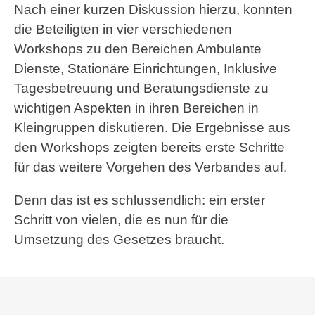
Nach einer kurzen Diskussion hierzu, konnten
die Beteiligten in vier verschiedenen
Workshops zu den Bereichen Ambulante
Dienste, Stationäre Einrichtungen, Inklusive
Tagesbetreuung und Beratungsdienste zu
wichtigen Aspekten in ihren Bereichen in
Kleingruppen diskutieren. Die Ergebnisse aus
den Workshops zeigten bereits erste Schritte
für das weitere Vorgehen des Verbandes auf.
Denn das ist es schlussendlich: ein erster
Schritt von vielen, die es nun für die
Umsetzung des Gesetzes braucht.