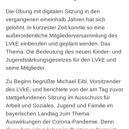
Die Übung mit digitalen Sitzung in den
vergangenen eineinhalb Jahren hat sich
gelohnt. In kürzester Zeit konnte so eine
außerordentliche Mitgliederversammlung des
LVkE einberufen und geplant werden. Das
Thema: Die Bedeutung des neuen Kinder- und
Jugendstärkungsgesetzes für den LVkE und
seine Mitglieder.
Zu Beginn begrüßte Michael Eibl, Vorsitzender
des LVkE, und berichtete von der am Tag zuvor
stattgefundenen Sitzung im Ausschuss für
Arbeit und Soziales, Jugend und Familie im
bayerischen Landtag zum Thema
Auswirkungen der Corona-Pandemie. Denn