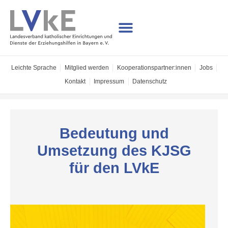
Leichte Sprache
Mitglied werden
Kooperations­partner:innen
Jobs
Kontakt
Impressum
Datenschutz
Bedeutung und
Umsetzung des KJSG
für den LVkE