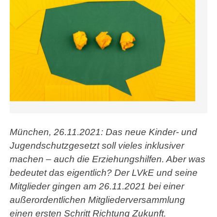
München, 26.11.2021: Das neue Kinder- und
Jugendschutzgesetzt soll vieles inklusiver
machen – auch die Erziehungshilfen. Aber was
bedeutet das eigentlich? Der LVkE und seine
Mitglieder gingen am 26.11.2021 bei einer
außerordentlichen Mitgliederversammlung
einen ersten Schritt Richtung Zukunft.