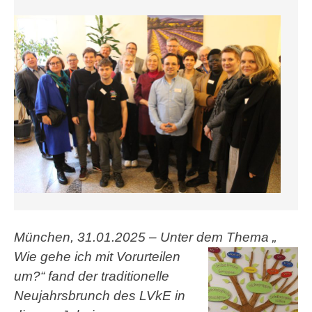
München, 31.01.2025 – Unter dem Thema „
Wie gehe ich mit Vorurteilen
um?“ fand der traditionelle
Neujahrsbrunch des LVkE in