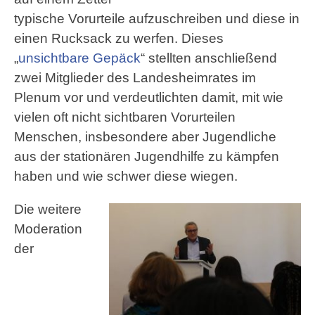
typische Vorurteile aufzuschreiben und diese in
einen Rucksack zu werfen. Dieses
„
unsichtbare Gepäck
“ stellten anschließend
zwei Mitglieder des Landesheimrates im
Plenum vor und verdeutlichten damit, mit wie
vielen oft nicht sichtbaren Vorurteilen
Menschen, insbesondere aber Jugendliche
aus der stationären Jugendhilfe zu kämpfen
haben und wie schwer diese wiegen.
Die weitere
Moderation
der