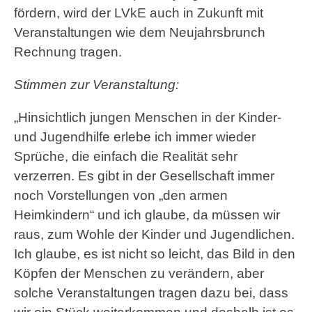
fördern, wird der LVkE auch in Zukunft mit
Veranstaltungen wie dem Neujahrsbrunch
Rechnung tragen.
Stimmen zur Veranstaltung:
„Hinsichtlich jungen Menschen in der Kinder-
und Jugendhilfe erlebe ich immer wieder
Sprüche, die einfach die Realität sehr
verzerren. Es gibt in der Gesellschaft immer
noch Vorstellungen von „den armen
Heimkindern“ und ich glaube, da müssen wir
raus, zum Wohle der Kinder und Jugendlichen.
Ich glaube, es ist nicht so leicht, das Bild in den
Köpfen der Menschen zu verändern, aber
solche Veranstaltungen tragen dazu bei, dass