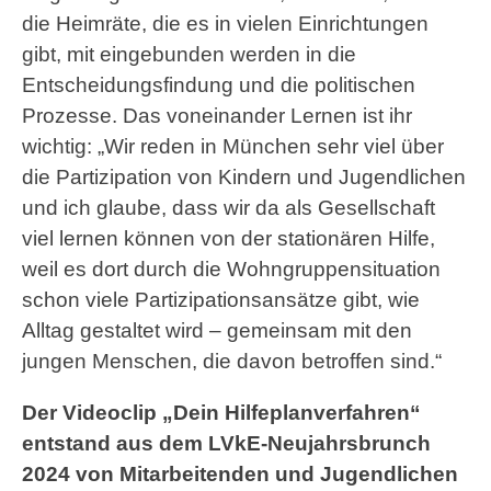
die Heimräte, die es in vielen Einrichtungen
gibt, mit eingebunden werden in die
Entscheidungsfindung und die politischen
Prozesse. Das voneinander Lernen ist ihr
wichtig: „Wir reden in München sehr viel über
die Partizipation von Kindern und Jugendlichen
und ich glaube, dass wir da als Gesellschaft
viel lernen können von der stationären Hilfe,
weil es dort durch die Wohngruppensituation
schon viele Partizipationsansätze gibt, wie
Alltag gestaltet wird – gemeinsam mit den
jungen Menschen, die davon betroffen sind.“
Der Videoclip „Dein Hilfeplanverfahren“
entstand aus dem LVkE-Neujahrsbrunch
2024 von Mitarbeitenden und Jugendlichen