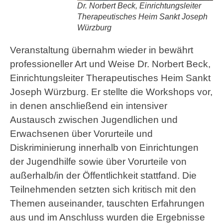
Dr. Norbert Beck, Einrichtungsleiter
Therapeutisches Heim Sankt Joseph
Würzburg
Veranstaltung übernahm wieder in bewährt
professioneller Art und Weise Dr. Norbert Beck,
Einrichtungsleiter Therapeutisches Heim Sankt
Joseph Würzburg. Er stellte die Workshops vor,
in denen anschließend ein intensiver
Austausch zwischen Jugendlichen und
Erwachsenen über Vorurteile und
Diskriminierung innerhalb von Einrichtungen
der Jugendhilfe sowie über Vorurteile von
außerhalb/in der Öffentlichkeit stattfand. Die
Teilnehmenden setzten sich kritisch mit den
Themen auseinander, tauschten Erfahrungen
aus und im Anschluss wurden die Ergebnisse