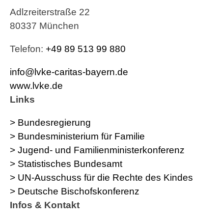
Adlzreiterstraße 22
80337 München
Telefon:
+49 89 513 99 880
info@lvke-caritas-bayern.de
www.lvke.de
Links
> Bundesregierung
> Bundesministerium für Familie
> Jugend- und Familienministerkonferenz
> Statistisches Bundesamt
> UN-Ausschuss für die Rechte des Kindes
> Deutsche Bischofskonferenz
Infos & Kontakt