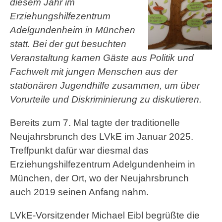
diesem Jahr im
Erziehungshilfezentrum
Adelgundenheim in München
statt. Bei der gut besuchten
Veranstaltung kamen Gäste aus Politik und
Fachwelt mit jungen Menschen aus der
stationären Jugendhilfe zusammen, um über
Vorurteile und Diskriminierung zu diskutieren.
Bereits zum 7. Mal tagte der traditionelle
Neujahrsbrunch des LVkE im Januar 2025.
Treffpunkt dafür war diesmal das
Erziehungshilfezentrum Adelgundenheim in
München, der Ort, wo der Neujahrsbrunch
auch 2019 seinen Anfang nahm.
LVkE-Vorsitzender Michael Eibl begrüßte die