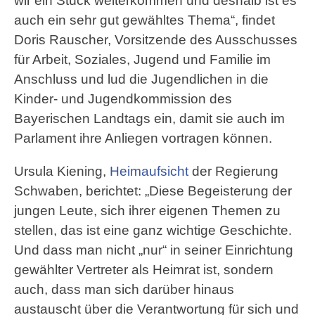
wir ein Stück weiterkommen und deshalb ist es
auch ein sehr gut gewähltes Thema“, findet
Doris Rauscher, Vorsitzende des Ausschusses
für Arbeit, Soziales, Jugend und Familie im
Anschluss und lud die Jugendlichen in die
Kinder- und Jugendkommission des
Bayerischen Landtags ein, damit sie auch im
Parlament ihre Anliegen vortragen können.
Ursula Kiening,
Heimaufsicht
der Regierung
Schwaben, berichtet: „Diese Begeisterung der
jungen Leute, sich ihrer eigenen Themen zu
stellen, das ist eine ganz wichtige Geschichte.
Und dass man nicht „nur“ in seiner Einrichtung
gewählter Vertreter als Heimrat ist, sondern
auch, dass man sich darüber hinaus
austauscht über die Verantwortung für sich und