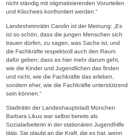
nicht ständig mit stigmatisierenden Vorurteilen
und Klischees konfrontiert werden.“
Landesheimrätin Carolin ist der Meinung: „Es
ist so schön, dass die jungen Menschen sich
trauen dürfen, zu sagen, was Sache ist, und
die Fachkräfte respektvoll auch den Raum
dafür geben; dass es hier mehr darum geht,
wie die Kinder und Jugendlichen das finden
und nicht, wie die Fachkräfte das erleben,
sondern eher, wie die Fachkräfte unterstützend
sein können.“
Stadträtin der Landeshauptstadt München
Barbara Likus war selbst bereits als
Sozialarbeiterin in der stationären Jugendhilfe
tätig. Sie glaubt an die Kraft, die es hat, wenn