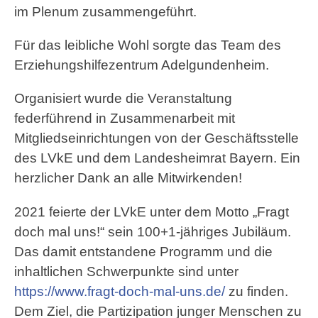
im Plenum zusammengeführt.
Für das leibliche Wohl sorgte das Team des
Erziehungshilfezentrum Adelgundenheim.
Organisiert wurde die Veranstaltung
federführend in Zusammenarbeit mit
Mitgliedseinrichtungen von der Geschäftsstelle
des LVkE und dem Landesheimrat Bayern. Ein
herzlicher Dank an alle Mitwirkenden!
2021 feierte der LVkE unter dem Motto „Fragt
doch mal uns!“ sein 100+1-jähriges Jubiläum.
Das damit entstandene Programm und die
inhaltlichen Schwerpunkte sind unter
https://www.fragt-doch-mal-uns.de/
zu finden.
Dem Ziel, die Partizipation junger Menschen zu