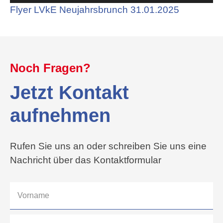
Flyer LVkE Neujahrsbrunch 31.01.2025
Noch Fragen?
Jetzt Kontakt
aufnehmen
Rufen Sie uns an oder schreiben Sie uns eine
Nachricht über das Kontaktformular