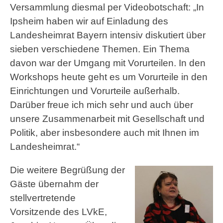
Versammlung diesmal per Videobotschaft: „In
Ipsheim haben wir auf Einladung des
Landesheimrat Bayern intensiv diskutiert über
sieben verschiedene Themen. Ein Thema
davon war der Umgang mit Vorurteilen. In den
Workshops heute geht es um Vorurteile in den
Einrichtungen und Vorurteile außerhalb.
Darüber freue ich mich sehr und auch über
unsere Zusammenarbeit mit Gesellschaft und
Politik, aber insbesondere auch mit Ihnen im
Landesheimrat.“
Die weitere Begrüßung der
Gäste übernahm der
stellvertretende
Vorsitzende des LVkE,