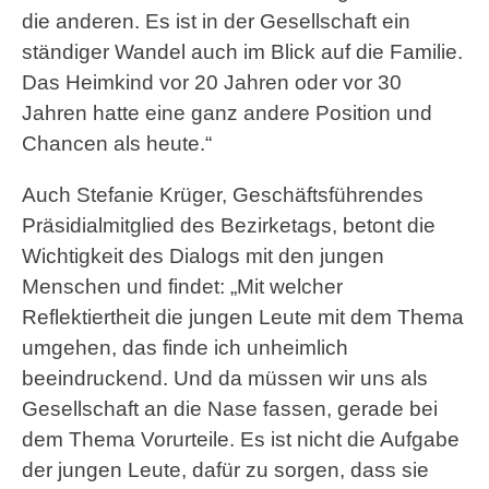
die anderen. Es ist in der Gesellschaft ein
ständiger Wandel auch im Blick auf die Familie.
Das Heimkind vor 20 Jahren oder vor 30
Jahren hatte eine ganz andere Position und
Chancen als heute.“
Auch Stefanie Krüger, Geschäftsführendes
Präsidialmitglied des Bezirketags, betont die
Wichtigkeit des Dialogs mit den jungen
Menschen und findet: „Mit welcher
Reflektiertheit die jungen Leute mit dem Thema
umgehen, das finde ich unheimlich
beeindruckend. Und da müssen wir uns als
Gesellschaft an die Nase fassen, gerade bei
dem Thema Vorurteile. Es ist nicht die Aufgabe
der jungen Leute, dafür zu sorgen, dass sie