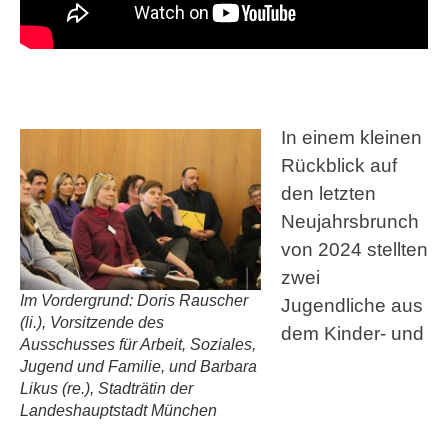
In einem kleinen
Rückblick auf
den letzten
Neujahrsbrunch
von 2024 stellten
zwei
Im Vordergrund: Doris Rauscher
Jugendliche aus
(li.), Vorsitzende des
dem Kinder- und
Ausschusses für Arbeit, Soziales,
Jugend und Familie, und Barbara
Likus (re.), Stadträtin der
Landeshauptstadt München