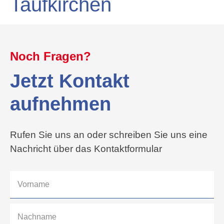
Taufkirchen
Noch Fragen?
Jetzt Kontakt
aufnehmen
Rufen Sie uns an oder schreiben Sie uns eine
Nachricht über das Kontaktformular