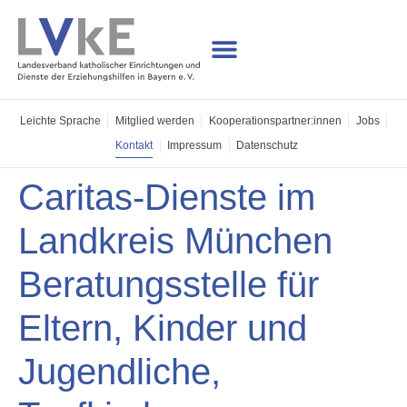
Leichte Sprache
Mitglied werden
Kooperations­partner:innen
Jobs
Kontakt
Impressum
Datenschutz
Caritas-Dienste im
Landkreis München
Beratungsstelle für
Eltern, Kinder und
Jugendliche,