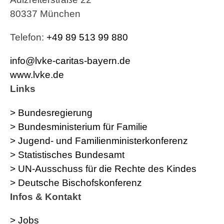
80337 München
Telefon:
+49 89 513 99 880
info@lvke-caritas-bayern.de
www.lvke.de
Links
> Bundesregierung
> Bundesministerium für Familie
> Jugend- und Familienministerkonferenz
> Statistisches Bundesamt
> UN-Ausschuss für die Rechte des Kindes
> Deutsche Bischofskonferenz
Infos & Kontakt
> Jobs