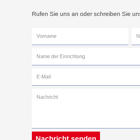
Rufen Sie uns an oder schreiben Sie un
Nachricht senden