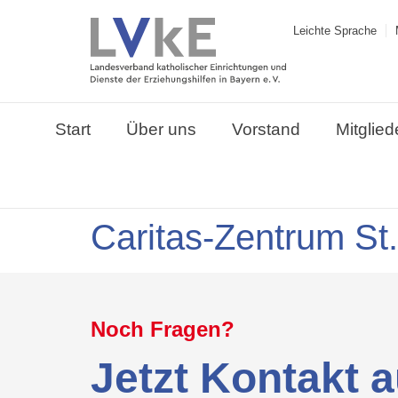
Leichte Sprache
Start
Über uns
Vorstand
Mitglied
Caritas-Zentrum St.
Noch Fragen?
Jetzt Kontakt