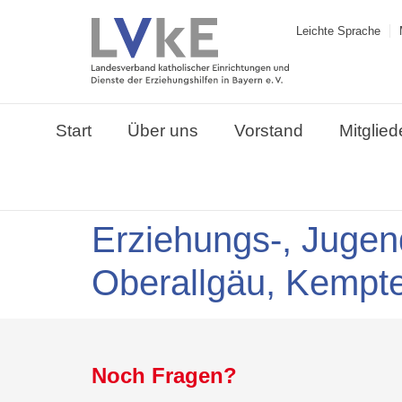
Leichte Sprache
Start
Über uns
Vorstand
Mitglied
Erziehungs-, Jugen
Oberallgäu, Kempt
Noch Fragen?