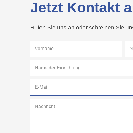
Jetzt Kontakt
Rufen Sie uns an oder schreiben Sie un