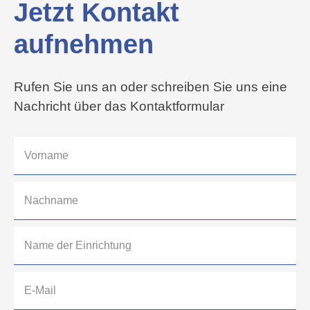
Jetzt Kontakt
aufnehmen
Rufen Sie uns an oder schreiben Sie uns eine
Nachricht über das Kontaktformular