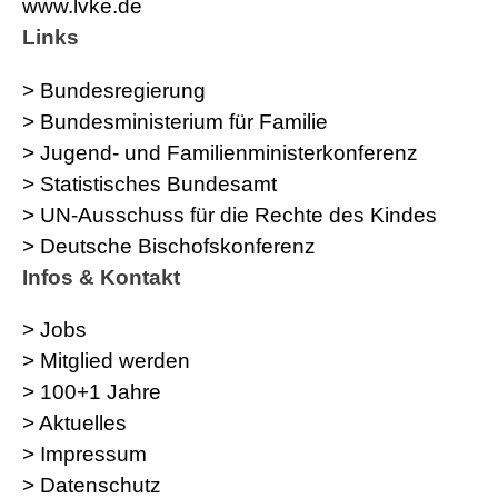
www.lvke.de
Links
> Bundesregierung
> Bundesministerium für Familie
> Jugend- und Familienministerkonferenz
> Statistisches Bundesamt
> UN-Ausschuss für die Rechte des Kindes
> Deutsche Bischofskonferenz
Infos & Kontakt
> Jobs
> Mitglied werden
> 100+1 Jahre
> Aktuelles
> Impressum
> Datenschutz