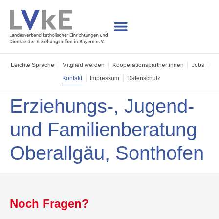
Leichte Sprache
Mitglied werden
Kooperations­partner:innen
Jobs
Kontakt
Impressum
Datenschutz
Erziehungs-, Jugend-
und Familienberatung
Oberallgäu, Sonthofen
Noch Fragen?