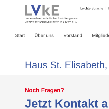
Leichte Sprache
Start
Über uns
Vorstand
Mitglied
Haus St. Elisabeth
Noch Fragen?
Jetzt Kontakt