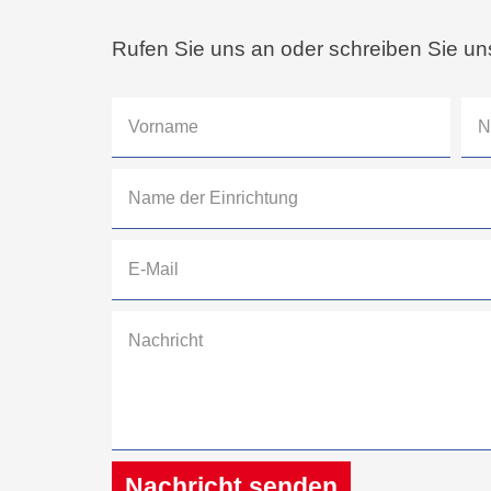
Rufen Sie uns an oder schreiben Sie un
Nachricht senden