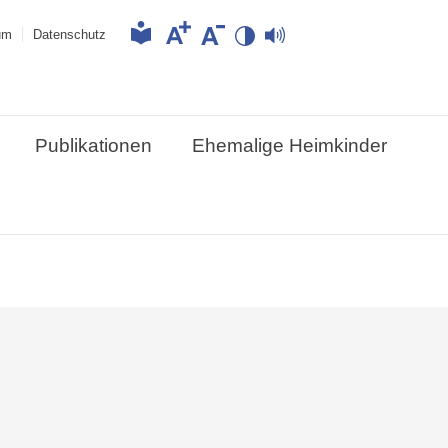
um
Datenschutz
Publikationen
Ehemalige Heimkinder