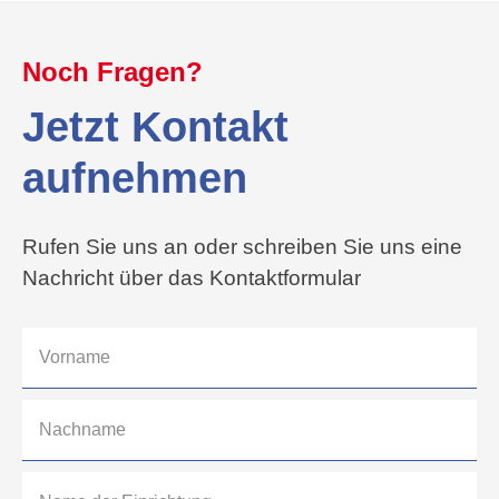
Noch Fragen?
Jetzt Kontakt
aufnehmen
Rufen Sie uns an oder schreiben Sie uns eine
Nachricht über das Kontaktformular