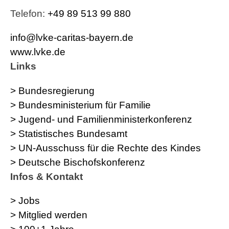
Telefon:
+49 89 513 99 880
info@lvke-caritas-bayern.de
www.lvke.de
Links
> Bundesregierung
> Bundesministerium für Familie
> Jugend- und Familienministerkonferenz
> Statistisches Bundesamt
> UN-Ausschuss für die Rechte des Kindes
> Deutsche Bischofskonferenz
Infos & Kontakt
> Jobs
> Mitglied werden