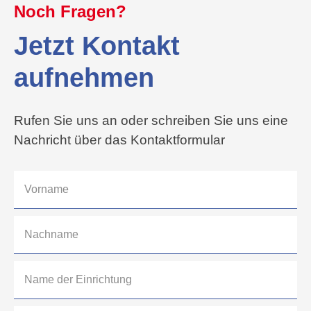
Noch Fragen?
Jetzt Kontakt
aufnehmen
Rufen Sie uns an oder schreiben Sie uns eine
Nachricht über das Kontaktformular