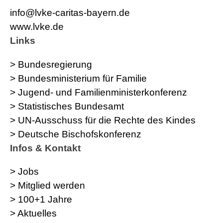
info@lvke-caritas-bayern.de
www.lvke.de
Links
> Bundesregierung
> Bundesministerium für Familie
> Jugend- und Familienministerkonferenz
> Statistisches Bundesamt
> UN-Ausschuss für die Rechte des Kindes
> Deutsche Bischofskonferenz
Infos & Kontakt
> Jobs
> Mitglied werden
> 100+1 Jahre
> Aktuelles