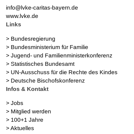
info@lvke-caritas-bayern.de
www.lvke.de
Links
> Bundesregierung
> Bundesministerium für Familie
> Jugend- und Familienministerkonferenz
> Statistisches Bundesamt
> UN-Ausschuss für die Rechte des Kindes
> Deutsche Bischofskonferenz
Infos & Kontakt
> Jobs
> Mitglied werden
> 100+1 Jahre
> Aktuelles