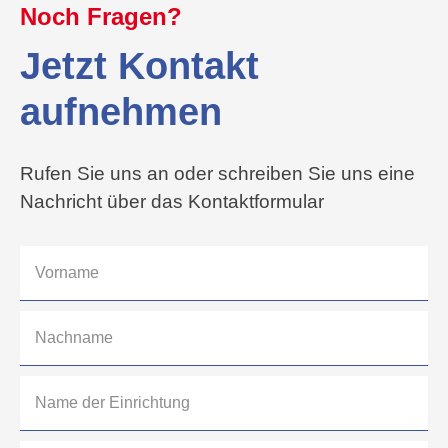
Noch Fragen?
Jetzt Kontakt
aufnehmen
Rufen Sie uns an oder schreiben Sie uns eine
Nachricht über das Kontaktformular