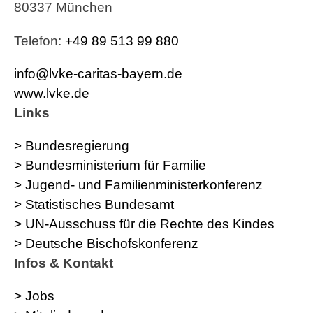
80337 München
Telefon:
+49 89 513 99 880
info@lvke-caritas-bayern.de
www.lvke.de
Links
> Bundesregierung
> Bundesministerium für Familie
> Jugend- und Familienministerkonferenz
> Statistisches Bundesamt
> UN-Ausschuss für die Rechte des Kindes
> Deutsche Bischofskonferenz
Infos & Kontakt
> Jobs