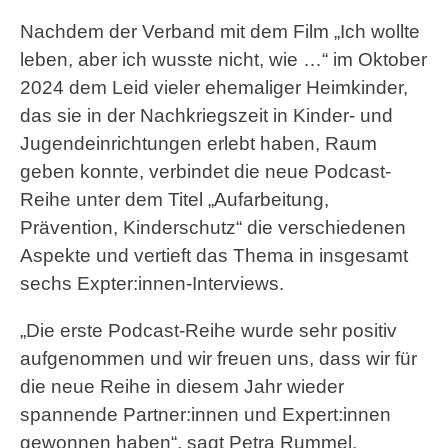
Nachdem der Verband mit dem Film „Ich wollte
leben, aber ich wusste nicht, wie …“ im Oktober
2024 dem Leid vieler ehemaliger Heimkinder,
das sie in der Nachkriegszeit in Kinder- und
Jugendeinrichtungen erlebt haben, Raum
geben konnte, verbindet die neue Podcast-
Reihe unter dem Titel „Aufarbeitung,
Prävention, Kinderschutz“ die verschiedenen
Aspekte und vertieft das Thema in insgesamt
sechs Expter:innen-Interviews.
„Die erste Podcast-Reihe wurde sehr positiv
aufgenommen und wir freuen uns, dass wir für
die neue Reihe in diesem Jahr wieder
spannende Partner:innen und Expert:innen
gewonnen haben“, sagt Petra Rummel,