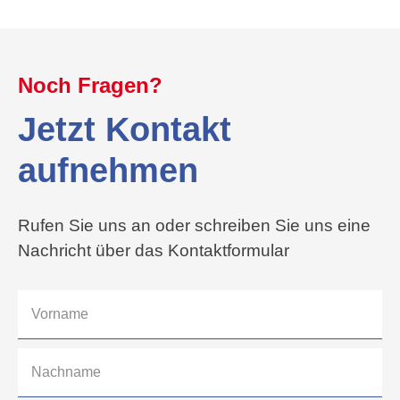
Noch Fragen?
Jetzt Kontakt
aufnehmen
Rufen Sie uns an oder schreiben Sie uns eine
Nachricht über das Kontaktformular