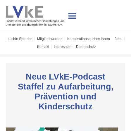
Leichte Sprache
Mitglied werden
Kooperations­partner:innen
Jobs
Kontakt
Impressum
Datenschutz
Neue LVkE-Podcast
Staffel zu Aufarbeitung,
Prävention und
Kinderschutz