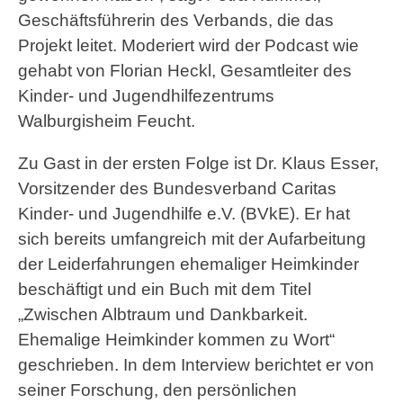
Geschäftsführerin des Verbands, die das
Projekt leitet. Moderiert wird der Podcast wie
gehabt von Florian Heckl, Gesamtleiter des
Kinder- und Jugendhilfezentrums
Walburgisheim Feucht.
Zu Gast in der ersten Folge ist Dr. Klaus Esser,
Vorsitzender des Bundesverband Caritas
Kinder- und Jugendhilfe e.V. (BVkE). Er hat
sich bereits umfangreich mit der Aufarbeitung
der Leiderfahrungen ehemaliger Heimkinder
beschäftigt und ein Buch mit dem Titel
„Zwischen Albtraum und Dankbarkeit.
Ehemalige Heimkinder kommen zu Wort“
geschrieben. In dem Interview berichtet er von
seiner Forschung, den persönlichen