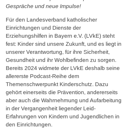
Gespräche und neue Impulse!
Für den Landesverband katholischer
Einrichtungen und Dienste der
Erziehungshilfen in Bayern e.V. (LVkE) steht
fest: Kinder sind unsere Zukunft, und es liegt in
unserer Verantwortung, für ihre Sicherheit,
Gesundheit und ihr Wohlbefinden zu sorgen.
Bereits 2024 widmete der LVkE deshalb seine
allererste Podcast-Reihe dem
Themenschwerpunkt Kinderschutz. Dazu
gehört einerseits die Prävention, andererseits
aber auch die Wahrnehmung und Aufarbeitung
in der Vergangenheit liegender Leid-
Erfahrungen von Kindern und Jugendlichen in
den Einrichtungen.