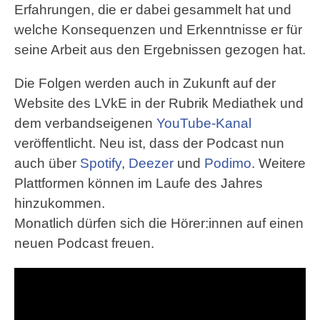
Erfahrungen, die er dabei gesammelt hat und
welche Konsequenzen und Erkenntnisse er für
seine Arbeit aus den Ergebnissen gezogen hat.
Die Folgen werden auch in Zukunft auf der
Website des LVkE in der Rubrik Mediathek und
dem verbandseigenen
YouTube-Kanal
veröffentlicht. Neu ist, dass der Podcast nun
auch über
Spotify
,
Deezer
und
Podimo
. Weitere
Plattformen können im Laufe des Jahres
hinzukommen.
Monatlich dürfen sich die Hörer:innen auf einen
neuen Podcast freuen.