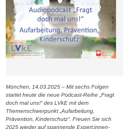
München, 14.03.2025 – Mit sechs Folgen
startet heute die neue Podcast-Reihe „Fragt
doch mal uns!“ des LVkE mit dem
Themenschwerpunkt „Aufarbeitung,
Prävention, Kinderschutz“. Freuen Sie sich
2025 wieder auf spannende Expert:innen-