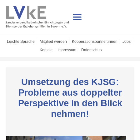
Leichte Sprache
Mitglied werden
Kooperations­partner:innen
Jobs
Kontakt
Impressum
Datenschutz
Umsetzung des KJSG:
Probleme aus doppelter
Perspektive in den Blick
nehmen!