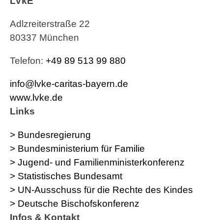
LVkE
Adlzreiterstraße 22
80337 München
Telefon:
+49 89 513 99 880
info@lvke-caritas-bayern.de
www.lvke.de
Links
> Bundesregierung
> Bundesministerium für Familie
> Jugend- und Familienministerkonferenz
> Statistisches Bundesamt
> UN-Ausschuss für die Rechte des Kindes
> Deutsche Bischofskonferenz
Infos & Kontakt