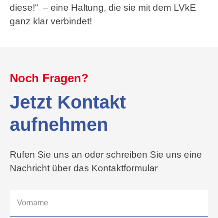
diese!“ – eine Haltung, die sie mit dem LVkE
ganz klar verbindet!
Noch Fragen?
Jetzt Kontakt
aufnehmen
Rufen Sie uns an oder schreiben Sie uns eine
Nachricht über das Kontaktformular