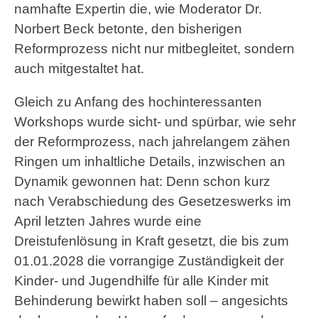
namhafte Expertin die, wie Moderator Dr.
Norbert Beck betonte, den bisherigen
Reformprozess nicht nur mitbegleitet, sondern
auch mitgestaltet hat.
Gleich zu Anfang des hochinteressanten
Workshops wurde sicht- und spürbar, wie sehr
der Reformprozess, nach jahrelangem zähen
Ringen um inhaltliche Details, inzwischen an
Dynamik gewonnen hat: Denn schon kurz
nach Verabschiedung des Gesetzeswerks im
April letzten Jahres wurde eine
Dreistufenlösung in Kraft gesetzt, die bis zum
01.01.2028 die vorrangige Zuständigkeit der
Kinder- und Jugendhilfe für alle Kinder mit
Behinderung bewirkt haben soll – angesichts