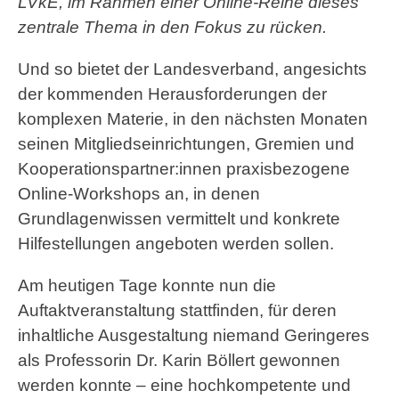
LVkE, im Rahmen einer Online-Reihe dieses
zentrale Thema in den Fokus zu rücken.
Und so bietet der Landesverband, angesichts
der kommenden Herausforderungen der
komplexen Materie, in den nächsten Monaten
seinen Mitgliedseinrichtungen, Gremien und
Kooperationspartner:innen praxisbezogene
Online-Workshops an, in denen
Grundlagenwissen vermittelt und konkrete
Hilfestellungen angeboten werden sollen.
Am heutigen Tage konnte nun die
Auftaktveranstaltung stattfinden, für deren
inhaltliche Ausgestaltung niemand Geringeres
als Professorin Dr. Karin Böllert gewonnen
werden konnte – eine hochkompetente und