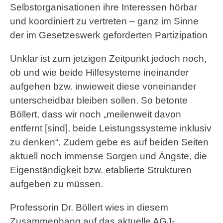
Selbstorganisationen ihre Interessen hörbar
und koordiniert zu vertreten – ganz im Sinne
der im Gesetzeswerk geforderten Partizipation
Unklar ist zum jetzigen Zeitpunkt jedoch noch,
ob und wie beide Hilfesysteme ineinander
aufgehen bzw. inwieweit diese voneinander
unterscheidbar bleiben sollen. So betonte
Böllert, dass wir noch „meilenweit davon
entfernt [sind], beide Leistungssysteme inklusiv
zu denken“. Zudem gebe es auf beiden Seiten
aktuell noch immense Sorgen und Ängste, die
Eigenständigkeit bzw. etablierte Strukturen
aufgeben zu müssen.
Professorin Dr. Böllert wies in diesem
Zusammenhang auf das aktuelle AGJ-