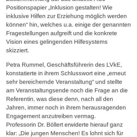
Positionspapier „Inklusion gestalten! Wie
inklusive Hilfen zur Erziehung möglich werden
können“ hin, welches u.a. einige der genannten
Fragestellungen aufgreift und die konkrete
Vision eines gelingenden Hilfesystems
skizziert.
Petra Rummel, Geschäftsführerin des LVkE,
konstatierte in ihrem Schlusswort eine „erneut
sehr bereichernde Veranstaltung“ und stellte
am Veranstaltungsende noch die Frage an die
Referentin, was diese denn, nach all den
Jahren, immer noch in ihrem herausragenden
Engagement anzutreiben vermag.
Professorin Dr. Böllert erwiderte hierauf ganz
klar: „Die jungen Menschen! Es lohnt sich für