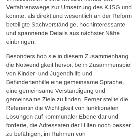
Verfahrenswege zur Umsetzung des KJSG und
konnte, als direkt und wesentlich an der Reform
beteiligte Sachverständige, hochinteressante
und spannende Details aus nächster Nähe
einbringen.
Besonders hob sie in diesem Zusammenhang
die Notwendigkeit hervor, beim Zusammenspiel
von Kinder- und Jugendhilfe und
Behindertenhilfe eine gemeinsame Sprache,
eine gemeinsame Verständigung und
gemeinsame Ziele zu finden. Ferner stellte die
Referentin die Wichtigkeit von funktionalen
Lösungen auf kommunaler Ebene dar und
forderte, die Adressaten der Hilfen noch besser
zu befähigen, im Rahmen von