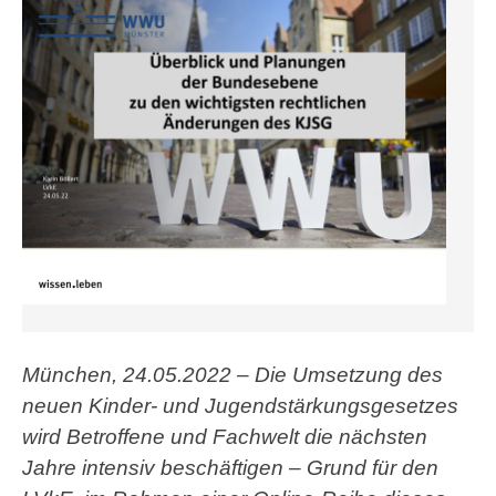
München, 24.05.2022 – Die Umsetzung des
neuen Kinder- und Jugendstärkungsgesetzes
wird Betroffene und Fachwelt die nächsten
Jahre intensiv beschäftigen – Grund für den