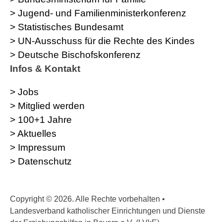
> Jugend- und Familienministerkonferenz
> Statistisches Bundesamt
> UN-Ausschuss für die Rechte des Kindes
> Deutsche Bischofskonferenz
Infos & Kontakt
> Jobs
> Mitglied werden
> 100+1 Jahre
> Aktuelles
> Impressum
> Datenschutz
Copyright © 2026. Alle Rechte vorbehalten •
Landesverband katholischer Einrichtungen und Dienste