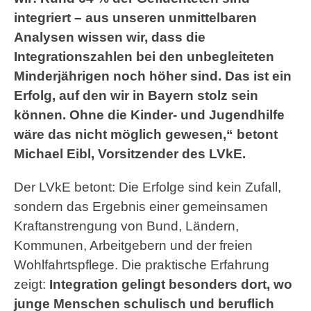
integriert – aus unseren unmittelbaren
Analysen wissen wir, dass die
Integrationszahlen bei den unbegleiteten
Minderjährigen noch höher sind. Das ist ein
Erfolg, auf den wir in Bayern stolz sein
können. Ohne die Kinder- und Jugendhilfe
wäre das nicht möglich gewesen,“ betont
Michael Eibl, Vorsitzender des LVkE.
Der LVkE betont: Die Erfolge sind kein Zufall,
sondern das Ergebnis einer gemeinsamen
Kraftanstrengung von Bund, Ländern,
Kommunen, Arbeitgebern und der freien
Wohlfahrtspflege. Die praktische Erfahrung
zeigt:
Integration gelingt besonders dort, wo
junge Menschen schulisch und beruflich