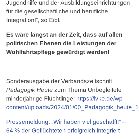
Jugendhilfe und der Ausbildungseinrichtungen
für die gesellschaftliche und berufliche
Integration!“, so Eibl.
Es wäre längst an der Zeit, dass auf allen
politischen Ebenen die Leistungen der
Wohlfahrtspflege gewürdigt werden!
Sonderausgabe der Verbandszeitschrift
Pädagogik Heute
zum Thema Unbegleitete
minderjährige Flüchtlinge:
https://lvke.de/wp-
content/uploads/2024/01/00_Padagogik_heute_1
Pressemeldung: „Wir haben viel geschafft!“ –
64 % der Geflüchteten erfolgreich integriert