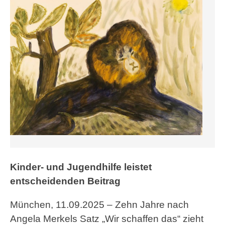
Kinder- und Jugendhilfe leistet
entscheidenden Beitrag
München, 11.09.2025 – Zehn Jahre nach
Angela Merkels Satz „Wir schaffen das“ zieht