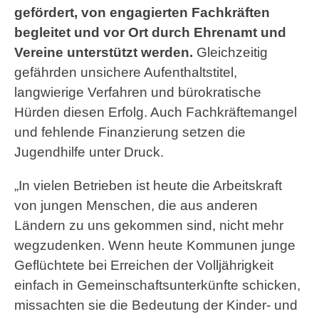
gefördert, von engagierten Fachkräften
begleitet und vor Ort durch Ehrenamt und
Vereine unterstützt werden.
Gleichzeitig
gefährden unsichere Aufenthaltstitel,
langwierige Verfahren und bürokratische
Hürden diesen Erfolg. Auch Fachkräftemangel
und fehlende Finanzierung setzen die
Jugendhilfe unter Druck.
„In vielen Betrieben ist heute die Arbeitskraft
von jungen Menschen, die aus anderen
Ländern zu uns gekommen sind, nicht mehr
wegzudenken. Wenn heute Kommunen junge
Geflüchtete bei Erreichen der Volljährigkeit
einfach in Gemeinschaftsunterkünfte schicken,
missachten sie die Bedeutung der Kinder- und