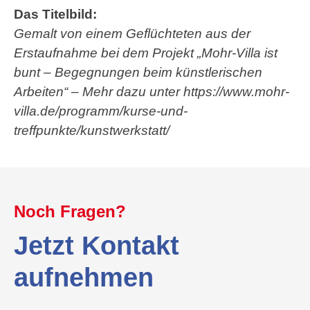
Das Titelbild:
Gemalt von einem Geflüchteten aus der
Erstaufnahme bei dem Projekt „Mohr-Villa ist
bunt – Begegnungen beim künstlerischen
Arbeiten“ – Mehr dazu unter https://www.mohr-
villa.de/programm/kurse-und-
treffpunkte/kunstwerkstatt/
Noch Fragen?
Jetzt Kontakt
aufnehmen