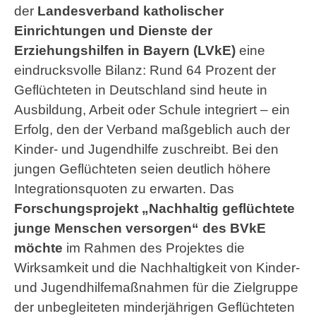
der
Landesverband katholischer
Einrichtungen und Dienste der
Erziehungshilfen in Bayern (LVkE)
eine
eindrucksvolle Bilanz: Rund 64 Prozent der
Geflüchteten in Deutschland sind heute in
Ausbildung, Arbeit oder Schule integriert – ein
Erfolg, den der Verband maßgeblich auch der
Kinder- und Jugendhilfe zuschreibt. Bei den
jungen Geflüchteten seien deutlich höhere
Integrationsquoten zu erwarten. Das
Forschungsprojekt „
Nachhaltig geflüchtete
junge Menschen versorgen
“ des BVkE
möchte
im Rahmen des Projektes die
Wirksamkeit und die Nachhaltigkeit von Kinder-
und Jugendhilfemaßnahmen für die Zielgruppe
der unbegleiteten minderjährigen Geflüchteten