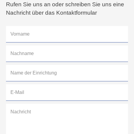
Rufen Sie uns an oder schreiben Sie uns eine
Nachricht über das Kontaktformular