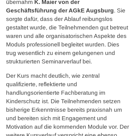
übernahm
K. Maier von der
Geschäftsführung der AGkE Augsburg
. Sie
sorgte dafür, dass der Ablauf reibungslos
gestaltet wurde, die Teilnehmenden gut betreut
waren und alle organisatorischen Aspekte des
Moduls professionell begleitet wurden. Dies
trug wesentlich zu einem gelungenen und
strukturierten Seminarverlauf bei.
Der Kurs macht deutlich, wie zentral
qualifizierte, reflektierte und
handlungsorientierte Fachberatung im
Kinderschutz ist. Die Teilnehmenden setzen
bisherige Erkenntnisse bereits praxisnah um
und bereiten sich mit Engagement und
Motivation auf die kommenden Module vor. Der
weitere Kursverlauf verspricht eine ebenso