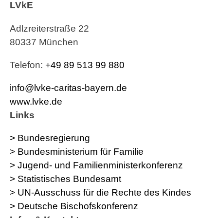
LVkE
Adlzreiterstraße 22
80337 München
Telefon:
+49 89 513 99 880
info@lvke-caritas-bayern.de
www.lvke.de
Links
> Bundesregierung
> Bundesministerium für Familie
> Jugend- und Familienministerkonferenz
> Statistisches Bundesamt
> UN-Ausschuss für die Rechte des Kindes
> Deutsche Bischofskonferenz