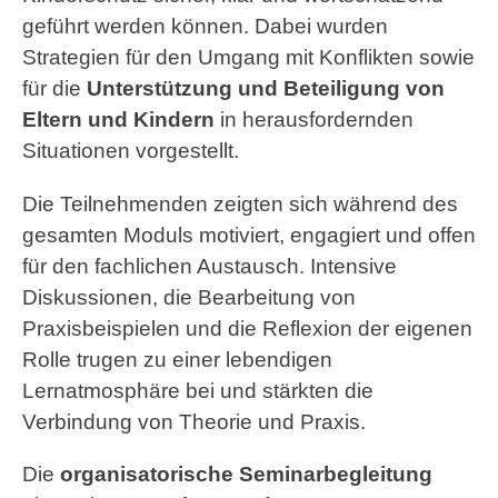
geführt werden können. Dabei wurden
Strategien für den Umgang mit Konflikten sowie
für die
Unterstützung und Beteiligung von
Eltern und Kindern
in herausfordernden
Situationen vorgestellt.
Die Teilnehmenden zeigten sich während des
gesamten Moduls motiviert, engagiert und offen
für den fachlichen Austausch. Intensive
Diskussionen, die Bearbeitung von
Praxisbeispielen und die Reflexion der eigenen
Rolle trugen zu einer lebendigen
Lernatmosphäre bei und stärkten die
Verbindung von Theorie und Praxis.
Die
organisatorische Seminarbegleitung