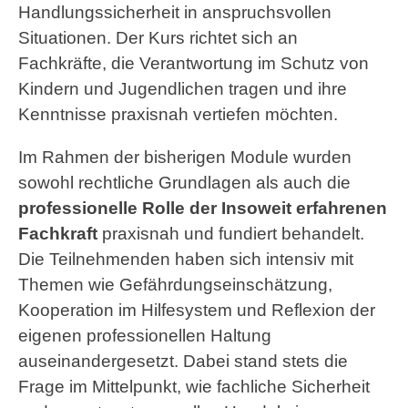
Handlungssicherheit in anspruchsvollen
Situationen. Der Kurs richtet sich an
Fachkräfte, die Verantwortung im Schutz von
Kindern und Jugendlichen tragen und ihre
Kenntnisse praxisnah vertiefen möchten.
Im Rahmen der bisherigen Module wurden
sowohl rechtliche Grundlagen als auch die
professionelle Rolle der Insoweit erfahrenen
Fachkraft
praxisnah und fundiert behandelt.
Die Teilnehmenden haben sich intensiv mit
Themen wie Gefährdungseinschätzung,
Kooperation im Hilfesystem und Reflexion der
eigenen professionellen Haltung
auseinandergesetzt. Dabei stand stets die
Frage im Mittelpunkt, wie fachliche Sicherheit