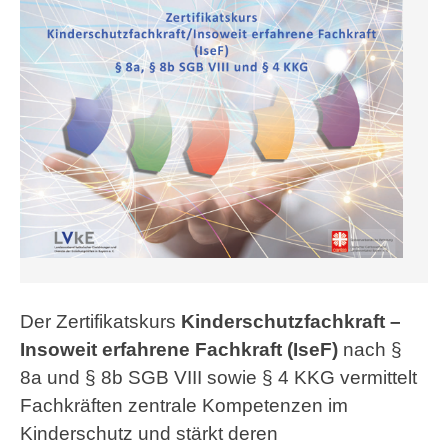
Der Zertifikatskurs
Kinderschutzfachkraft –
Insoweit erfahrene Fachkraft (IseF)
nach §
8a und § 8b SGB VIII sowie § 4 KKG vermittelt
Fachkräften zentrale Kompetenzen im
Kinderschutz und stärkt deren