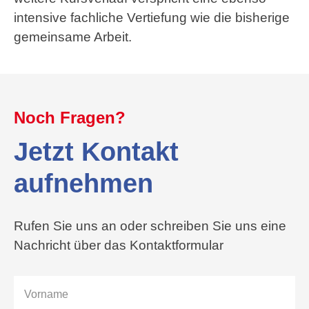
intensive fachliche Vertiefung wie die bisherige
gemeinsame Arbeit.
Noch Fragen?
Jetzt Kontakt
aufnehmen
Rufen Sie uns an oder schreiben Sie uns eine
Nachricht über das Kontaktformular