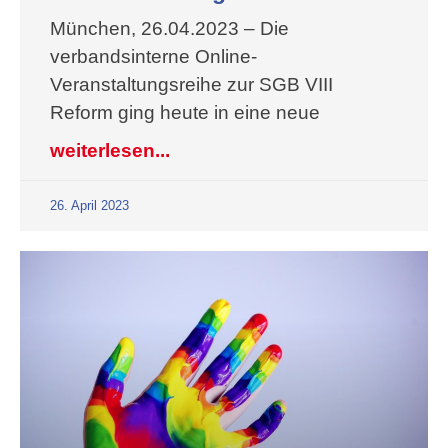
München, 26.04.2023 – Die
verbandsinterne Online-
Veranstaltungsreihe zur SGB VIII
Reform ging heute in eine neue
weiterlesen...
26. April 2023