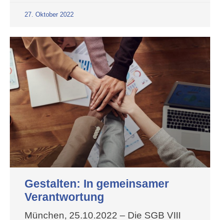
27. Oktober 2022
Gestalten: In gemeinsamer
Verantwortung
München, 25.10.2022 – Die SGB VIII