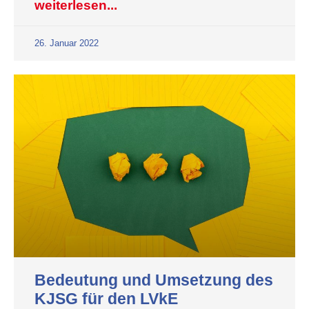
weiterlesen...
26. Januar 2022
Bedeutung und Umsetzung des
KJSG für den LVkE