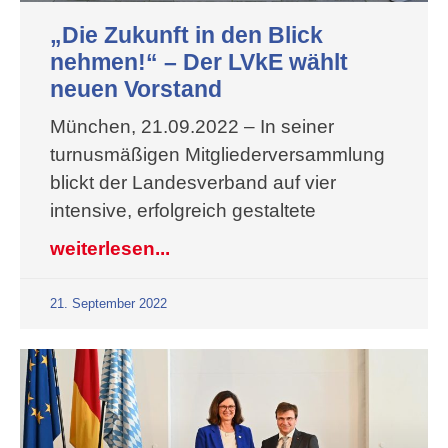
„Die Zukunft in den Blick
nehmen!“ – Der LVkE wählt
neuen Vorstand
München, 21.09.2022 – In seiner
turnusmäßigen Mitgliederversammlung
blickt der Landesverband auf vier
intensive, erfolgreich gestaltete
weiterlesen...
21. September 2022