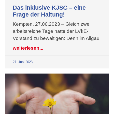
Das inklusive KJSG – eine
Frage der Haltung!
Kempten, 27.06.2023 – Gleich zwei
arbeitsreiche Tage hatte der LVkE-
Vorstand zu bewältigen: Denn im Allgäu
weiterlesen...
27. Juni 2023