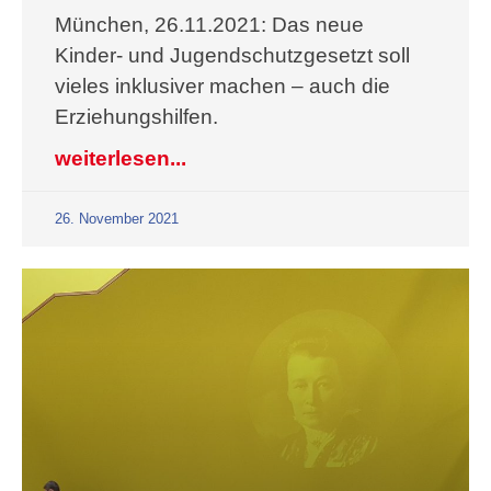
München, 26.11.2021: Das neue
Kinder- und Jugendschutzgesetzt soll
vieles inklusiver machen – auch die
Erziehungshilfen.
weiterlesen...
26. November 2021