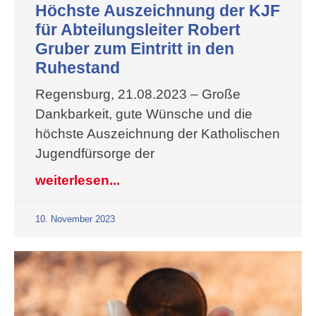
Höchste Auszeichnung der KJF
für Abteilungsleiter Robert
Gruber zum Eintritt in den
Ruhestand
Regensburg, 21.08.2023 – Große
Dankbarkeit, gute Wünsche und die
höchste Auszeichnung der Katholischen
Jugendfürsorge der
weiterlesen...
10. November 2023