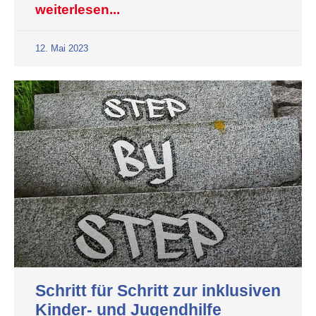
weiterlesen...
12. Mai 2023
Schritt für Schritt zur inklusiven
Kinder- und Jugendhilfe