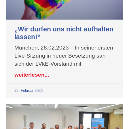
„Wir dürfen uns nicht aufhalten
lassen!“
München, 28.02.2023 – In seiner ersten
Live-Sitzung in neuer Besetzung sah
sich der LVkE-Vorstand mit
weiterlesen...
28. Februar 2023