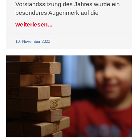
Vorstandssitzung des Jahres wurde ein
besonderes Augenmerk auf die
weiterlesen...
10. November 2023