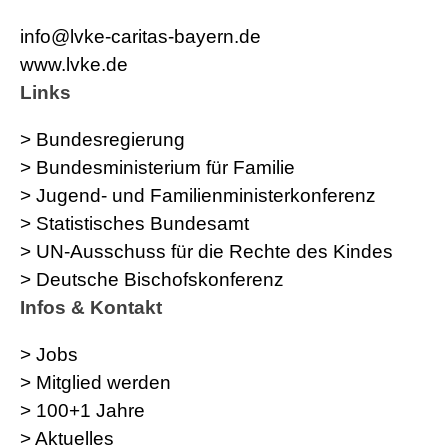
info@lvke-caritas-bayern.de
www.lvke.de
Links
> Bundesregierung
> Bundesministerium für Familie
> Jugend- und Familienministerkonferenz
> Statistisches Bundesamt
> UN-Ausschuss für die Rechte des Kindes
> Deutsche Bischofskonferenz
Infos & Kontakt
> Jobs
> Mitglied werden
> 100+1 Jahre
> Aktuelles