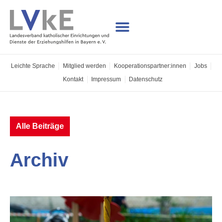
Leichte Sprache
Mitglied werden
Kooperations­partner:innen
Jobs
Kontakt
Impressum
Datenschutz
Alle Beiträge
Archiv