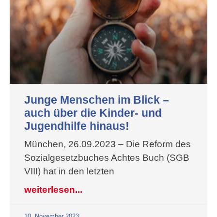
Junge Menschen im Blick –
auch über die Kinder- und
Jugendhilfe hinaus!
München, 26.09.2023 – Die Reform des
Sozialgesetzbuches Achtes Buch (SGB
VIII) hat in den letzten
weiterlesen...
10. November 2023