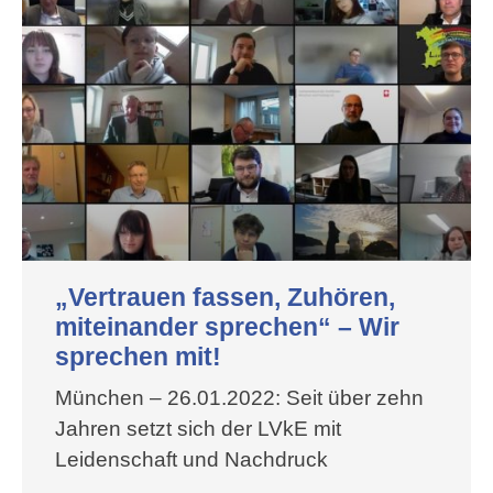
„Vertrauen fassen, Zuhören,
miteinander sprechen“ – Wir
sprechen mit!
München – 26.01.2022: Seit über zehn
Jahren setzt sich der LVkE mit
Leidenschaft und Nachdruck