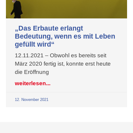
„Das Erbaute erlangt
Bedeutung, wenn es mit Leben
gefüllt wird“
12.11.2021 – Obwohl es bereits seit
März 2020 fertig ist, konnte erst heute
die Eröffnung
weiterlesen...
12. November 2021