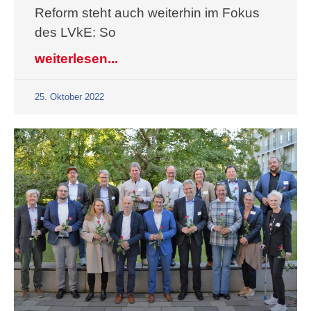
Reform steht auch weiterhin im Fokus
des LVkE: So
weiterlesen...
25. Oktober 2022