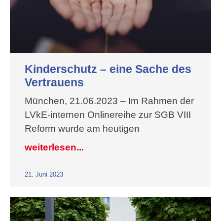
Kinderschutz – eine Sache des
Vertrauens
München, 21.06.2023 – Im Rahmen der
LVkE-internen Onlinereihe zur SGB VIII
Reform wurde am heutigen
weiterlesen...
21. Juni 2023