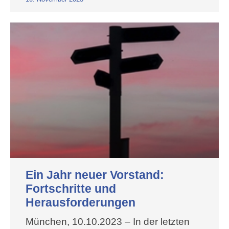
Ein Jahr neuer Vorstand:
Fortschritte und
Herausforderungen
München, 10.10.2023 – In der letzten