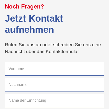
Noch Fragen?
Jetzt Kontakt
aufnehmen
Rufen Sie uns an oder schreiben Sie uns eine
Nachricht über das Kontaktformular