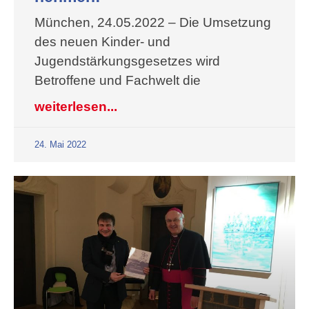
München, 24.05.2022 – Die Umsetzung
des neuen Kinder- und
Jugendstärkungsgesetzes wird
Betroffene und Fachwelt die
weiterlesen...
24. Mai 2022