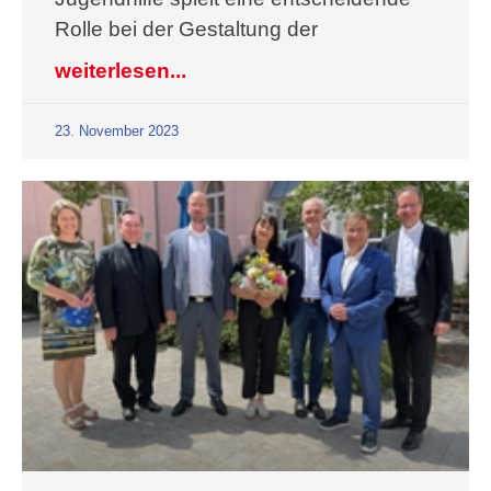
Rolle bei der Gestaltung der
weiterlesen...
23. November 2023