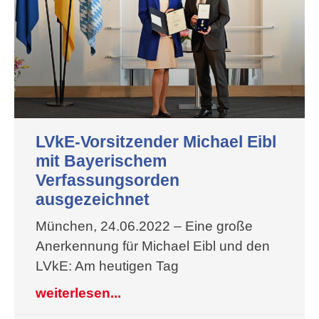
LVkE-Vorsitzender Michael Eibl
mit Bayerischem
Verfassungsorden
ausgezeichnet
München, 24.06.2022 – Eine große
Anerkennung für Michael Eibl und den
LVkE: Am heutigen Tag
weiterlesen...