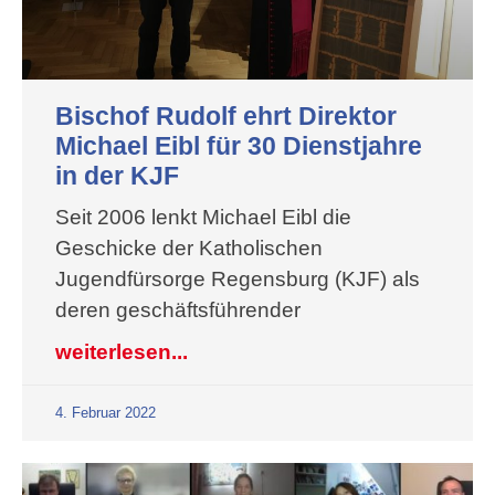
Bischof Rudolf ehrt Direktor
Michael Eibl für 30 Dienstjahre
in der KJF
Seit 2006 lenkt Michael Eibl die
Geschicke der Katholischen
Jugendfürsorge Regensburg (KJF) als
deren geschäftsführender
weiterlesen...
4. Februar 2022